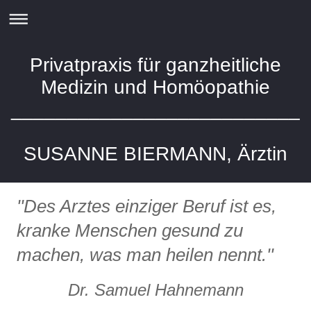
Privatpraxis für ganzheitliche
Medizin und Homöopathie
__________________________
SUSANNE BIERMANN, Ärztin
''Des Arztes einziger Beruf ist es,
kranke Menschen gesund zu
machen, was man heilen nennt.''
Dr. Samuel Hahnemann